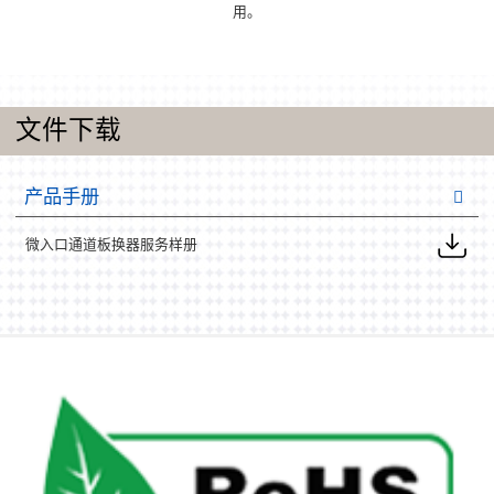
用。
文件下载
产品手册
微入口通道板换器服务样册