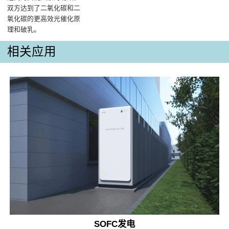
双方达到了二氧化碳和二
氧化碳的更高效光催化原
理和破乳。
相关应用
SOFC发电