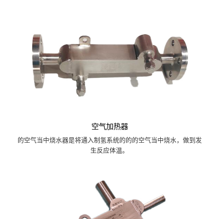
空气加热器
的空气当中烧水器是将通入制氢系统的的的空气当中烧水，做到发
生反应体温。