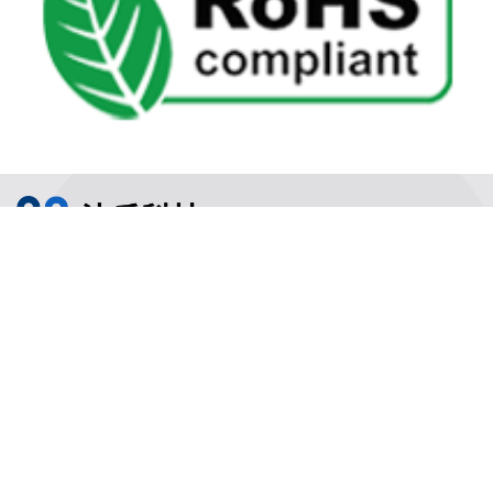
繁体中文
沈氏节能
沈氏节能
关于沈氏
同轴换热器
制造基地
壳管换热器
沈氏节能
塑料壳盘管式换热器
研发创新
沈氏节能:印刷电路板式换热器（PCHE）
新闻媒体
板翅式换热器（PFHE）