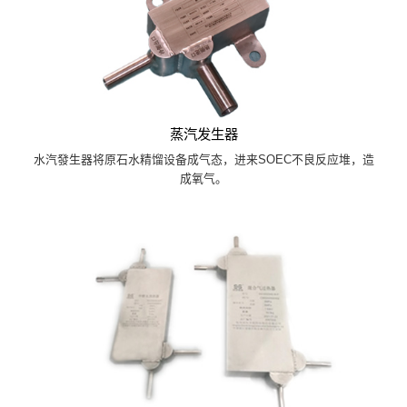
蒸汽发生器
水汽發生器将原石水精馏设备成气态，进来SOEC不良反应堆，造
成氧气。