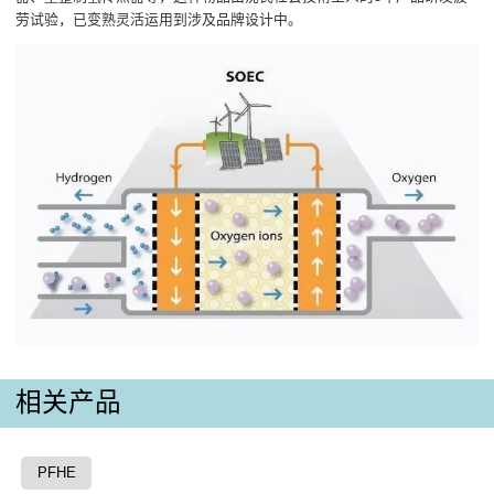
劳试验，已变熟灵活运用到涉及品牌设计中。
相关产品
PFHE