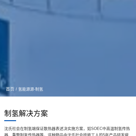
首页
/ 氢能源源-制氢
制氢解决方案
沈氏社会在制氢端保证散热器表述决实施方案，如SOEC中高温制氢传热
器、重整制氢传热器等，这种物品由沈氏社会技術工人的5年产品研发疲