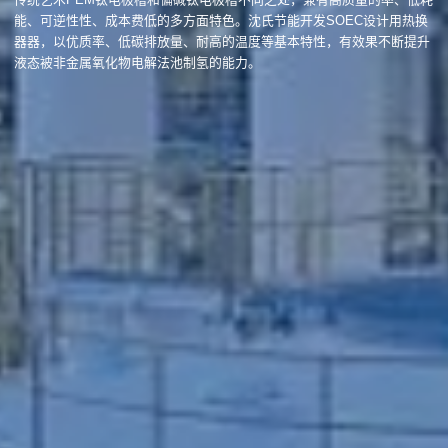
能、可逆性性、成本费低的多方面特色。沈氏节能开发SOEC设计用热换
器器，以优质率、低碳排放量、耐高的温度等基本特性，有效果不断提升
液态被非金属氧化物电解法池制氢的能力。