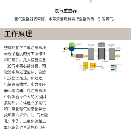
氢气重整器
氯气重整器将甲醇、水等清洁燃料实行重整传热，引发氯气。
工作原理
整体的化学合成注意事项
表现了程度的分工协作性
和正确性。几大设施设备
（如气水离心拆分机、预
微波电热处理加热、微波
电热处理加热、化掉器、
电解设备槽堆、电力变压
器和整流器）在注意事项
中挥发着每个人的关键因
素用处，主体建立了氮气
和二氧化碳气的高化学合
成和离心拆分。1、气水破
乳：率先，二氧化碳和二
氧化碳的混合法物利用有