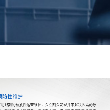
预防性维护
借助限期的预放性运营维护，会立刻会发现并来解决因素的原