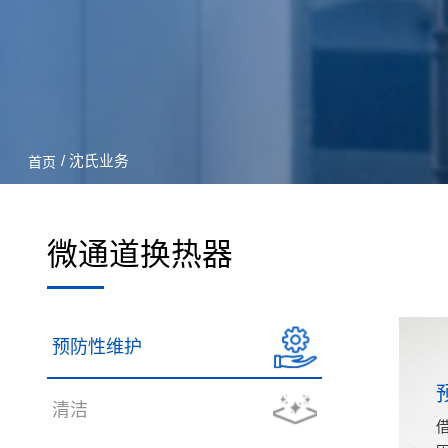
/ 沈氏业务
首页
微通道换热器
预防性维护
清洁