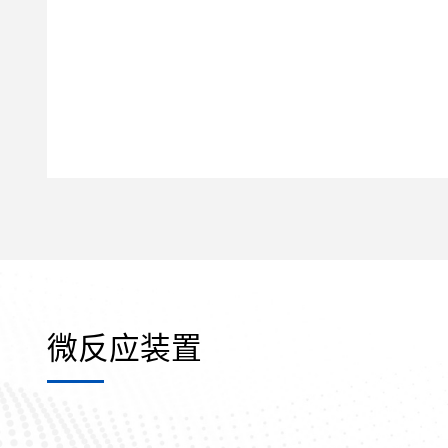
微反应装置