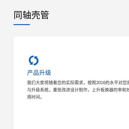
同轴壳管
产品升级
我们大家将随着您的实际需求，按照2016的水平对您
与升级系统，重拾改进设计制作，上升板换器的率和
用时间。