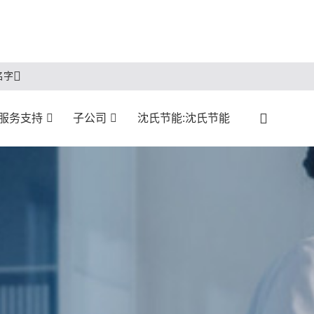
名字
服务支持
子公司
沈氏节能:沈氏节能