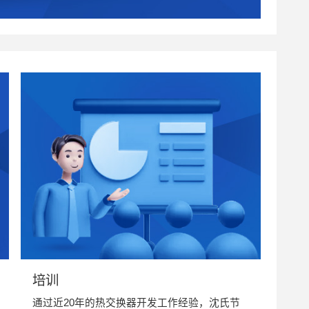
培训
通过近20年的热交换器开发工作经验，沈氏节