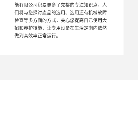
能有限公司积累更多了充裕的专注知识点。人
们将与您探讨產品的选用、选用还有机械故障
检查等多方面的方式，关心您提高自己使用大
招和养护技能，让专用设备在生活定期内依然
做到高效率正常运行。