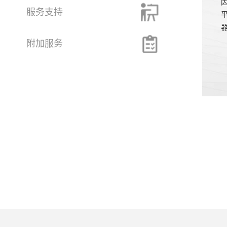
服务支持
附加服务