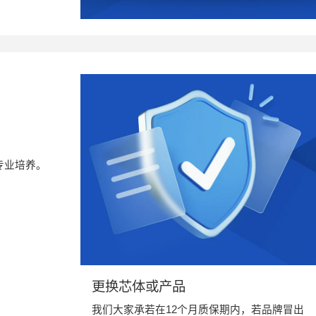
专业培养。
更换芯体或产品
我们大家承若在12个月质保期内，若品牌冒出