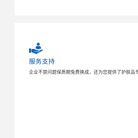
服务支持
企业不禁问题保质期兔费换成，还为您提供了护肤品