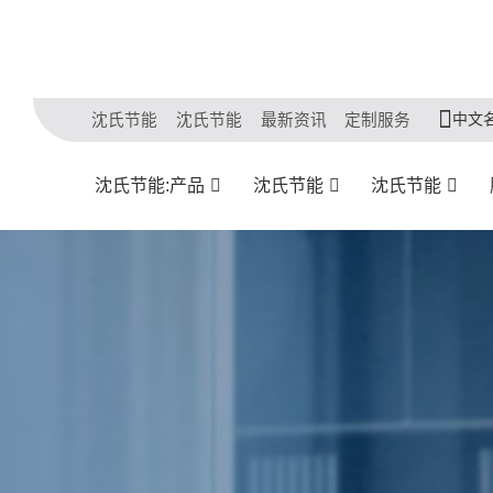
中文
沈氏节能
沈氏节能
最新资讯
定制服务
沈氏节能:产品
沈氏节能
沈氏节能