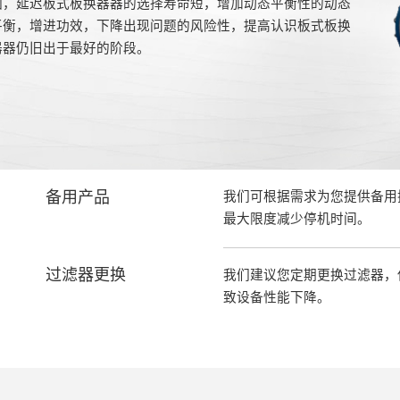
因，延迟板式板换器器的选择寿命短，增加动态平衡性的动态
平衡，增进功效，下降出现问题的风险性，提高认识板式板换
器器仍旧出于最好的阶段。
备用产品
我们可根据需求为您提供备用
最大限度减少停机时间。
过滤器更换
我们建议您定期更换过滤器，
致设备性能下降。