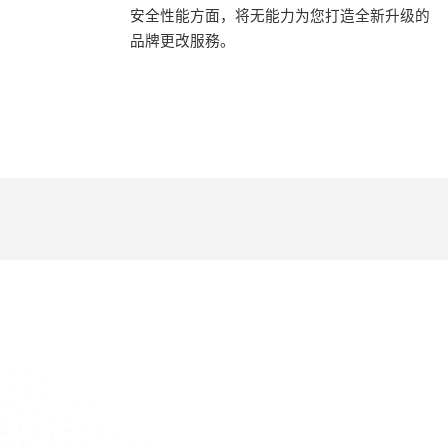
安全性能方面，将无能力为您打造全新升级的
品牌更改服務。