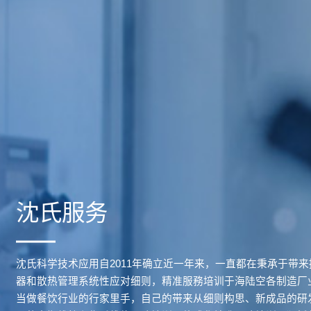
沈氏服务
沈氏科学技术应用自2011年确立近一年来，一直都在秉承于带
器和散热管理系统性应对细则，精准服務培训于海陆空各制造厂业
当做餐饮行业的行家里手，自己的带来从细则构思、新成品的研