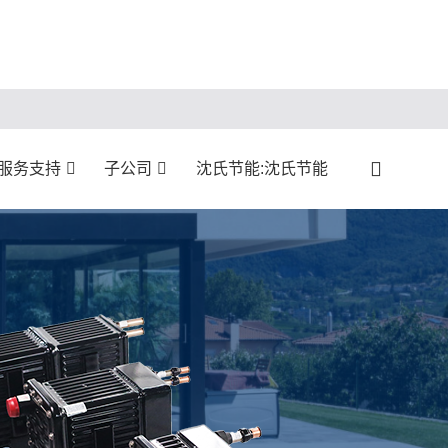
:服务支持
子公司
沈氏节能:沈氏节能