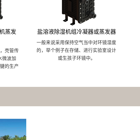
温机蒸发
盐溶液除湿机组冷凝器或蒸发器
一般来说采用保持空气当中对环镜湿度
的，举个例子在存储、进行实验室设计
，壳管传
或生孩子环镜中。
水微波加
键的生产