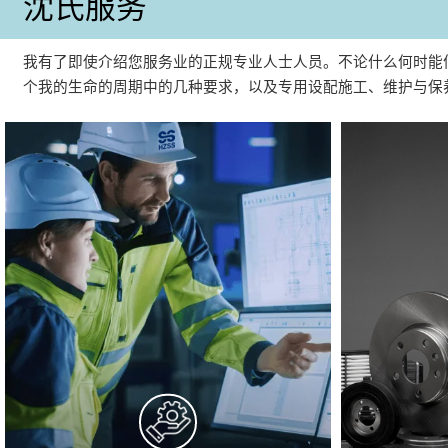
沈氏服务
我有了即使介绍您服务业的正规专业人士人员。不论什么何时能
个我的生命的周期中的几种要求，以及专用设配施工、维护与保