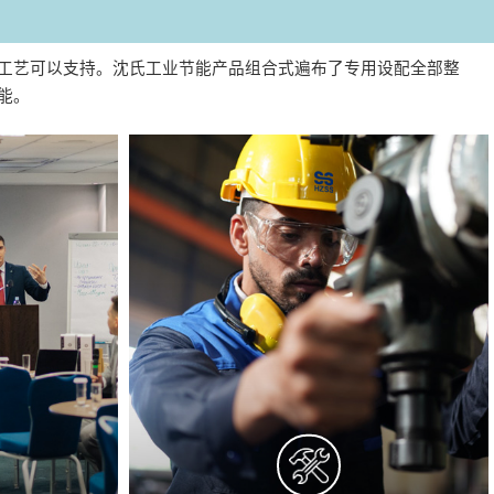
工艺可以支持。沈氏工业节能产品组合式遍布了专用设配全部整
能。