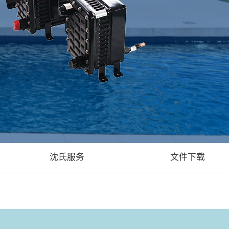
沈氏服务
文件下载