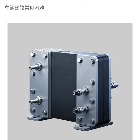
车辆比较常见困难