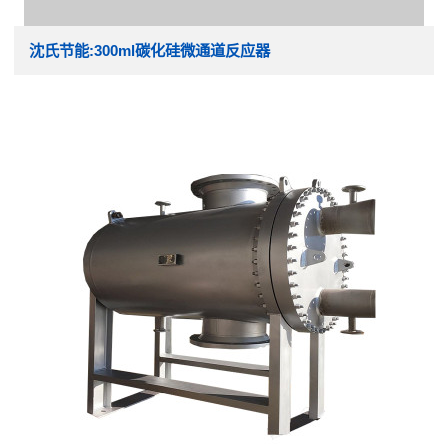
沈氏节能:300ml碳化硅微通道反应器