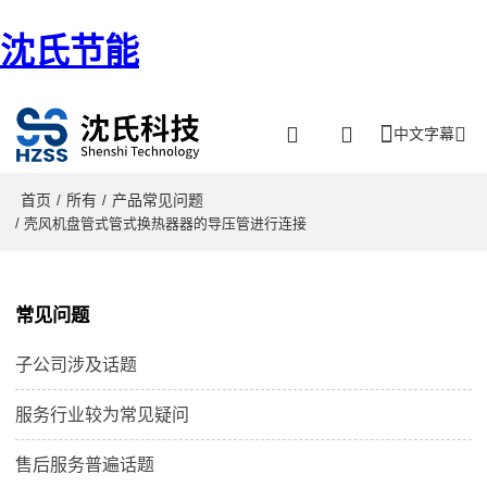
沈氏节能
中文字幕
首页
所有
产品常见问题
/
/
/ 壳风机盘管式管式换热器器的导压管进行连接
常见问题
子公司涉及话题
服务行业较为常见疑问
售后服务普遍话题