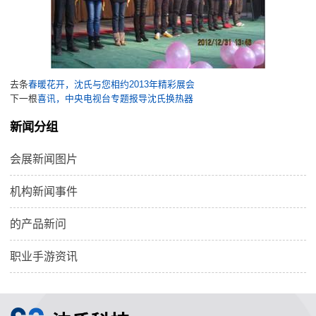
去条
春暖花开，沈氏与您相约2013年精彩展会
下一根
喜讯，中央电视台专题报导沈氏换热器
新闻分组
会展新闻图片
机构新闻事件
的产品新问
职业手游资讯