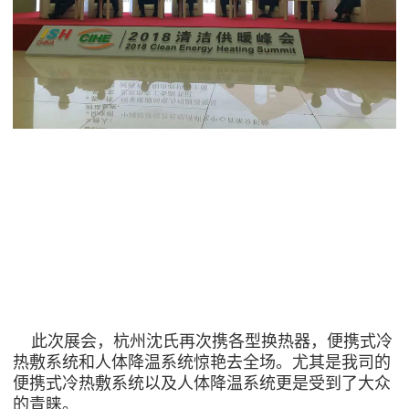
此次展会，杭州沈氏再次携各型换热器，便携式冷
热敷系统和人体降温系统惊艳去全场。尤其是我司的
便携式冷热敷系统以及人体降温系统更是受到了大众
的青睐。