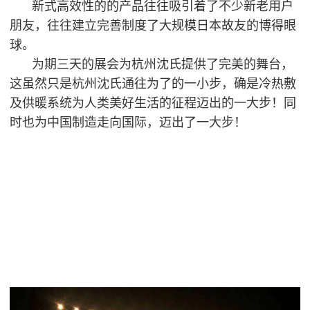
新式高效性的的产品往往吸引着了不少新老用户
朋友，往往建立完善制度了大规模日本故友的博得眼
球。
为期三天的展会为杭州沈氏提供了完美的舞台，
这虽然只是杭州沈氏通往为了的一小步，确是冷热敷
及供暖系统为人类美好生活的征程迈出的一大步！同
时也为中国制造走向国际，迈出了一大步！