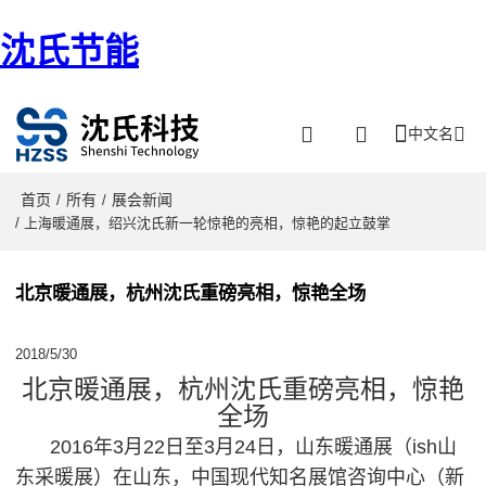
沈氏节能
中文名
首页
所有
展会新闻
/
/
/ 上海暖通展，绍兴沈氏新一轮惊艳的亮相，惊艳的起立鼓掌
北京暖通展，杭州沈氏重磅亮相，惊艳全场
2018/5/30
北京暖通展，杭州沈氏重磅亮相，惊艳
全场
2016年3月22日至3月24日，山东暖通展（ish山
东采暖展）在山东，中国现代知名展馆咨询中心（新