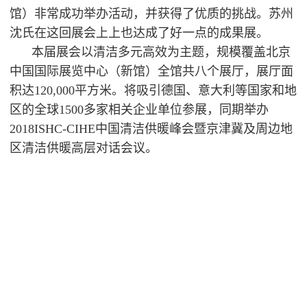
馆）非常成功举办活动，并获得了优质的挑战。苏州
沈氏在这回展会上上也达成了好一点的成果展。
本届展会以清洁多元高效为主题，规模覆盖北京
中国国际展览中心（新馆）全馆共八个展厅，展厅面
积达
120,000平方米。将吸引德国、意大利等国家和地
区的全球1500多家相关企业单位参展，同期举办
2018ISHC-CIHE中国清洁供暖峰会暨京津冀及周边地
区清洁供暖高层对话会议。