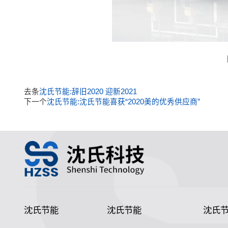
去条
沈氏节能:辞旧2020 迎新2021
下一个
沈氏节能:沈氏节能喜获“2020美的优秀供应商”
沈氏节能
沈氏节能
沈氏