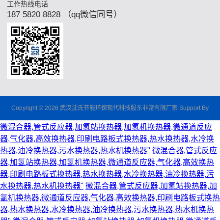
工作热线电话
187 5820 8828 （qq微信同号）
Copyright © 2026 武汉沈氏节能环保现代科技股东非常有限厂家 Support By
微混合器,管式反应器,加氢站换热器,加氢机换热器,微通道反应
器,气化器,高效换热器,印刷电路板式换热器,热水换热器,水冷换
热器,油冷换热器,污水换热器,热水机换热器"
微混合器,管式反应
器,加氢站换热器,加氢机换热器,微通道反应器,气化器,高效换热
器,印刷电路板式换热器,热水换热器,水冷换热器,油冷换热器,污
水换热器,热水机换热器"
微混合器,管式反应器,加氢站换热器,加
氢机换热器,微通道反应器,气化器,高效换热器,印刷电路板式换热
器,热水换热器,水冷换热器,油冷换热器,污水换热器,热水机换热