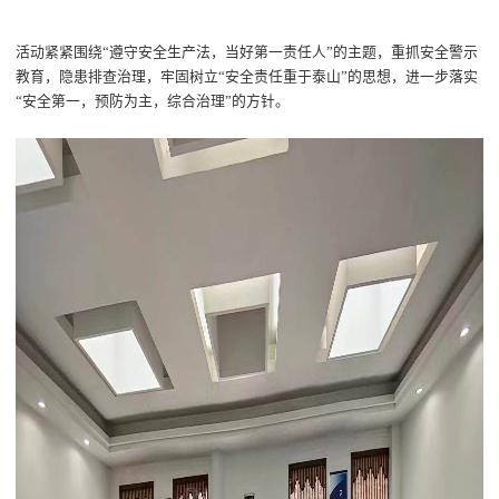
活动
紧紧围绕
“
遵守安全生产法
，
当好第一责任人
”
的
主题，重抓安全警示
教育，隐患排查治理，
牢固树立
“安全责任重于泰山”的思想，进一步落实
“安全第一，预防为主，综合治理”的方针。