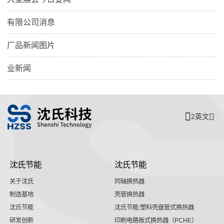
有限公司消息
厂品新闻图片
业新闻
2英文
沈氏节能
沈氏节能
关于沈氏
同轴换热器
制造基地
壳管换热器
沈氏节能
沈氏节能:塑料壳盘管式换热器
研发创新
印刷电路板式换热器（PCHE）