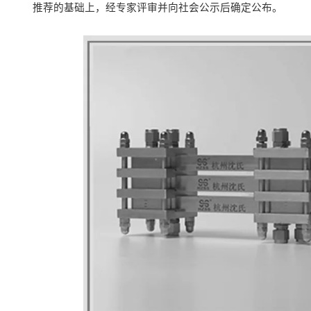
推荐的基础上，经专家评审并向社会公示后确定公布。