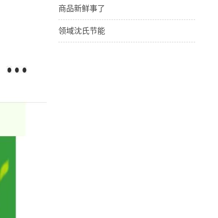
商品新鲜事了
领域沈氏节能