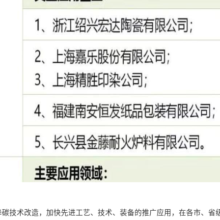
降碳技术改造，加快先进工艺、技术、装备的推广应用，在各市、省