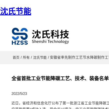
沈氏节能
/
/
/ 安徽省率先制作工艺节水降碳制作
首页
所有
沈氏节能
全省首批工业节能降碳工艺、技术、装备名单
2022/5/23
近日，省经济和信息化厅公布了第一批浙江省工业节能降碳