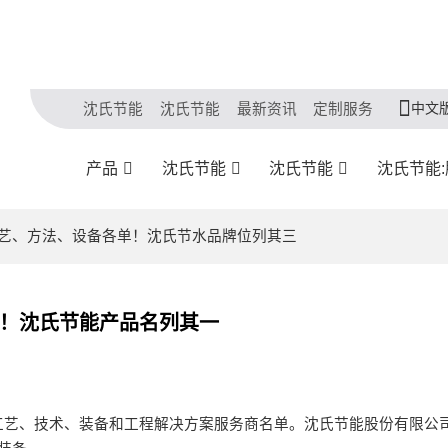
中文
沈氏节能
沈氏节能
最新资讯
定制服务
产品
沈氏节能
沈氏节能
沈氏节能
工艺、方法、设备各单！沈氏节水品牌位列其三
！沈氏节能产品名列其一
工艺、技术、装备和工程解决方案服务商名单。沈氏节能股份有限公