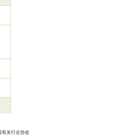
级有关行业协会