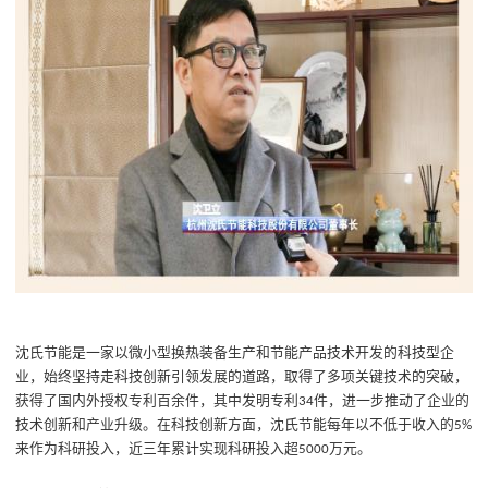
沈氏节能是一家以微小型换热装备生产和节能产品技术开发的科技型企
业，始终坚持走科技创新引领发展的道路，取得了多项关键技术的突破，
获得了国内外授权专利百余件，其中发明专利
件，进一步推动了企业的
34
技术创新和产业升级。在科技创新方面，沈氏节能每年以不低于收入的
5%
来作为科研投入，近三年累计实现科研投入超
万元。
5000