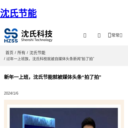
沈氏节能
常常
首页
所有
沈氏节能
/
/
/ 过年一上班族，沈氏科枝就被自媒体头条新闻“拍了拍”
新年一上班，沈氏节能就被媒体头条“拍了拍”
2024/1/6