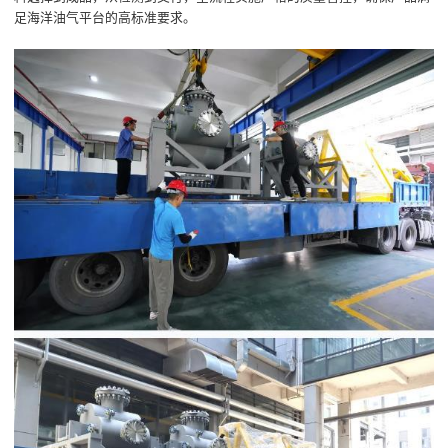
足海洋油气平台的高标准要求。