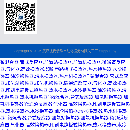
Copyright © 2026 武汉沈氏低碳自动化股分有限制工厂 Support By
微混合器,管式反应器,加氢站换热器,加氢机换热器,微通道反应
器,气化器,高效换热器,印刷电路板式换热器,热水换热器,水冷换
热器,油冷换热器,污水换热器,热水机换热器"
微混合器,管式反应
器,加氢站换热器,加氢机换热器,微通道反应器,气化器,高效换热
器,印刷电路板式换热器,热水换热器,水冷换热器,油冷换热器,污
水换热器,热水机换热器"
微混合器,管式反应器,加氢站换热器,加
氢机换热器,微通道反应器,气化器,高效换热器,印刷电路板式换热
器,热水换热器,水冷换热器,油冷换热器,污水换热器,热水机换热
器"
微混合器,管式反应器,加氢站换热器,加氢机换热器,微通道反
应器,气化器,高效换热器,印刷电路板式换热器,热水换热器,水冷