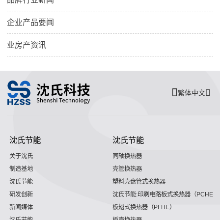
企业产品要闻
业房产资讯
繁体中文
沈氏节能
沈氏节能
关于沈氏
同轴换热器
制造基地
壳管换热器
沈氏节能
塑料壳盘管式换热器
研发创新
沈氏节能:印刷电路板式换热器（PCHE）
新闻媒体
板翅式换热器（PFHE）