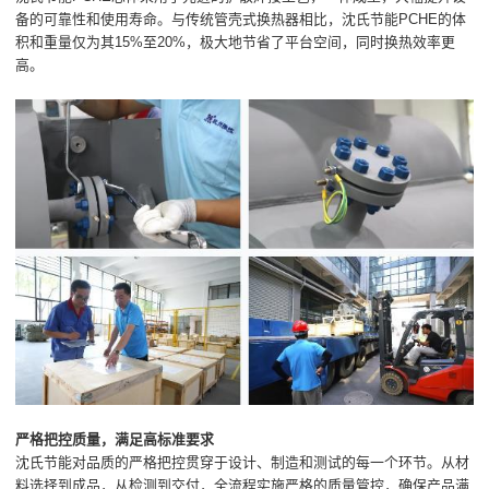
备的可靠性和使用寿命。与传统管壳式换热器相比，沈氏节能PCHE的体
积和重量仅为其15%至20%，极大地节省了平台空间，同时换热效率更
高。
严格把控质量，满足高标准要求
沈氏节能对品质的严格把控贯穿于设计、制造和测试的每一个环节。从材
料选择到成品，从检测到交付，全流程实施严格的质量管控，确保产品满