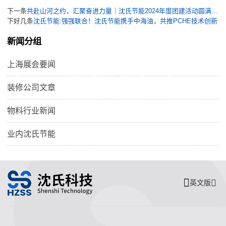
下一条
共赴山河之约，汇聚奋进力量｜沈氏节能2024年度团建活动圆满落幕
下好几条
沈氏节能:强强联合！沈氏节能携手中海油，共推PCHE技术创新
新闻分组
上海展会要闻
装修公司文章
物料行业新闻
业内沈氏节能
英文版