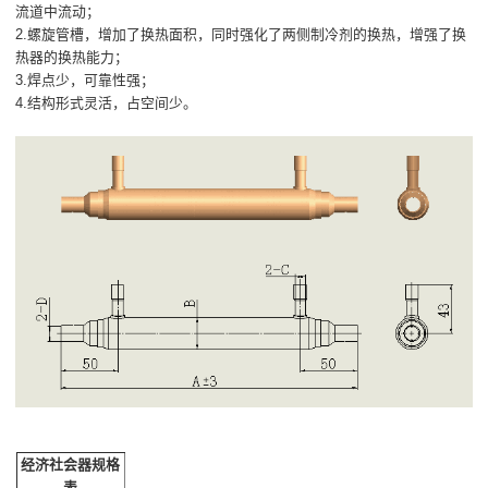
流道中流动；
2.螺旋管槽，增加了换热面积，同时强化了两侧制冷剂的换热，增强了换
热器的换热能力；
3.焊点少，可靠性强；
4.结构形式灵活，占空间少。
经济社会器规格
表