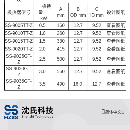
板换
A
B
C
换热器型号
量
设计图纸
mm
OD mm
ID mm
kW
SS-9005TT-Z
0.5
160
12.7
9.52
查看图纸
SS-9010TT-Z
1.0
260
12.7
9.52
查看图纸
SS-9015TT-Z
1.5
330
12.7
9.52
查看图纸
SS-9020TT-Z
2.0
415
12.7
9.52
查看图纸
SS-9025GT-
2.5
500
12.7
9.52
查看图纸
Z
SS-9030GT-
3.0
560
12.7
9.52
查看图纸
Z
SS-9035GT-
3.5
490
16.0
12.7
查看图纸
Z
简体中文