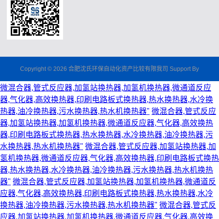
Copyright © 2026 合肥沈氏环保自动化资产比较有限我司 Support By
微混合器,管式反应器,加氢站换热器,加氢机换热器,微通道反应
器,气化器,高效换热器,印刷电路板式换热器,热水换热器,水冷换
热器,油冷换热器,污水换热器,热水机换热器"
微混合器,管式反应
器,加氢站换热器,加氢机换热器,微通道反应器,气化器,高效换热
器,印刷电路板式换热器,热水换热器,水冷换热器,油冷换热器,污
水换热器,热水机换热器"
微混合器,管式反应器,加氢站换热器,加
氢机换热器,微通道反应器,气化器,高效换热器,印刷电路板式换热
器,热水换热器,水冷换热器,油冷换热器,污水换热器,热水机换热
器"
微混合器,管式反应器,加氢站换热器,加氢机换热器,微通道反
应器,气化器,高效换热器,印刷电路板式换热器,热水换热器,水冷
换热器,油冷换热器,污水换热器,热水机换热器"
微混合器,管式反
应器,加氢站换热器,加氢机换热器,微通道反应器,气化器,高效换