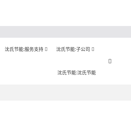
沈氏节能:服务支持
沈氏节能:子公司
沈氏节能:沈氏节能