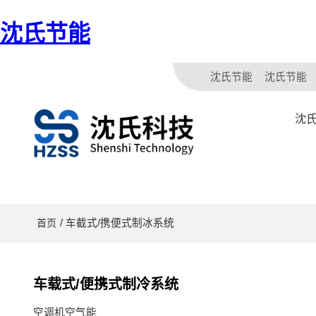
沈氏节能
沈氏节能
沈氏节能
沈氏
/ 车截式/携便式制冰系统
首页
车载式/便携式制冷系统
空调机空气能