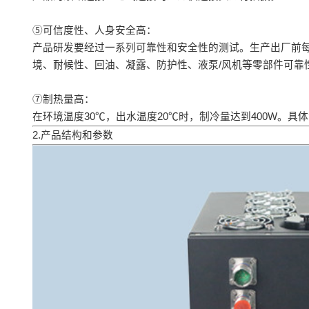
⑤可信度性、人身安全高：
产品研发要经过一系列可靠性和安全性的测试。生产出厂前
境、耐候性、回油、凝露、防护性、液泵/风机等零部件可靠
⑦制热量高：
在环境温度30℃，出水温度20℃时，制冷量达到400W。
2.产品结构和参数