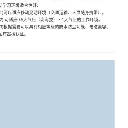
⑥学习环境适合性好:
(1)可以适应移动晃动环境（交通运输、人员随身携带）。
(2) 可适应0.5大气压（高海拔）～1大气压的工作环境。
(3)根据需要可以具有相应等级的防水防尘功能、电磁兼容、
医疗器械认证。