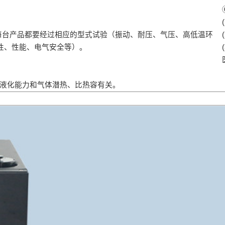
每台产品都要经过相应的型式试验（振动、耐压、气压、高低温环
性、性能、电气安全等）。
具体液化能力和气体潜热、比热容有关。