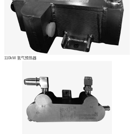
110kW 氢气预热器