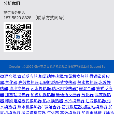
分析你们
提供服务电话
187 5820 8828 （联系方式同号）
Copyright © 2026 杭州市沈氏节约能源社会股权有局限工司 Support By
微混合器,管式反应器,加氢站换热器,加氢机换热器,微通道反应
器,气化器,高效换热器,印刷电路板式换热器,热水换热器,水冷换
热器,油冷换热器,污水换热器,热水机换热器"
微混合器,管式反应
器,加氢站换热器,加氢机换热器,微通道反应器,气化器,高效换热
器,印刷电路板式换热器,热水换热器,水冷换热器,油冷换热器,污
水换热器,热水机换热器"
微混合器,管式反应器,加氢站换热器,加
氢机换热器,微通道反应器,气化器,高效换热器,印刷电路板式换热