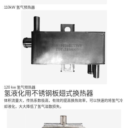
110kW 氢气预热器
120 kw 氢气预热器
氢液化用不锈钢板翅式换热器
体积流量大，传热系数极高，有效的提高换热效率，可以快速的将氢气冷
却液化，大大降低了氢气溢散损失。