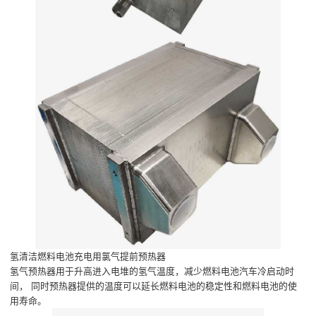
氢清洁燃料电池充电用氯气提前预热器
氢气预热器用于升高进入电堆的氢气温度，减少燃料电池汽车冷启动时
间， 同时预热器提供的温度可以延长燃料电池的稳定性和燃料电池的使
用寿命。