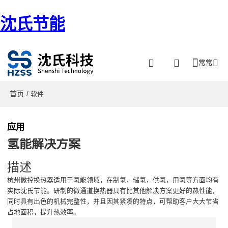
沈氏节能
常常
首页
/ 软件
应用
氢能解决方案
描述
杭州微控换热器适用于氢能领域，在制氢，储氢，供氢，用氢等方面均有
实际沈氏节能。研制的微通道换热器具有比其他解决方案更好的热性能，
同时具有出色的机械完整性，并且因其紧凑的特点，可帮助客户大大节省
占地面积，提升热效率。