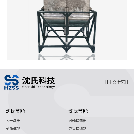
中文字幕
沈氏节能
沈氏节能
关于沈氏
同轴换热器
制造基地
壳管换热器