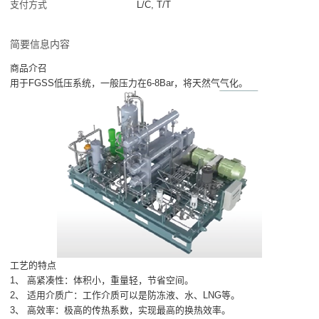
支付方式
L/C, T/T
简要信息内容
商品介召
用于FGSS低压系统，一般压力在6-8Bar，将天然气气化。
工艺的特点
1、 高紧凑性：体积小，重量轻，节省空间。
2、 适用介质广：工作介质可以是防冻液、水、LNG等。
3、 高效率：极高的传热系数，实现最高的换热效率。