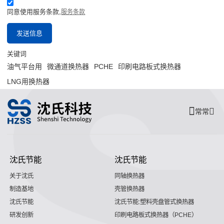
同意使用服务条款,
服务条款
发送信息
关键词
油气平台用
微通道换热器
PCHE
印刷电路板式换热器
LNG用换热器
常常
沈氏节能
沈氏节能
关于沈氏
同轴换热器
制造基地
壳管换热器
沈氏节能
沈氏节能:塑料壳盘管式换热器
研发创新
印刷电路板式换热器（PCHE）