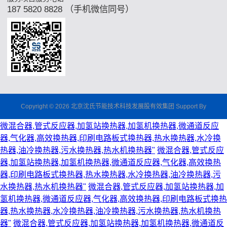
187 5820 8828 （手机微信同号）
Copyright © 2026 北京沈氏节能技术科技发展股有效集团 Support By
微混合器,管式反应器,加氢站换热器,加氢机换热器,微通道反应
器,气化器,高效换热器,印刷电路板式换热器,热水换热器,水冷换
热器,油冷换热器,污水换热器,热水机换热器"
微混合器,管式反应
器,加氢站换热器,加氢机换热器,微通道反应器,气化器,高效换热
器,印刷电路板式换热器,热水换热器,水冷换热器,油冷换热器,污
水换热器,热水机换热器"
微混合器,管式反应器,加氢站换热器,加
氢机换热器,微通道反应器,气化器,高效换热器,印刷电路板式换热
器,热水换热器,水冷换热器,油冷换热器,污水换热器,热水机换热
器"
微混合器,管式反应器,加氢站换热器,加氢机换热器,微通道反