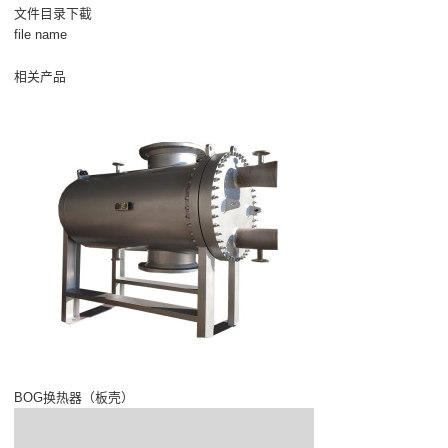
文件目录下截
file name
相关产品
BOG换热器（板壳）