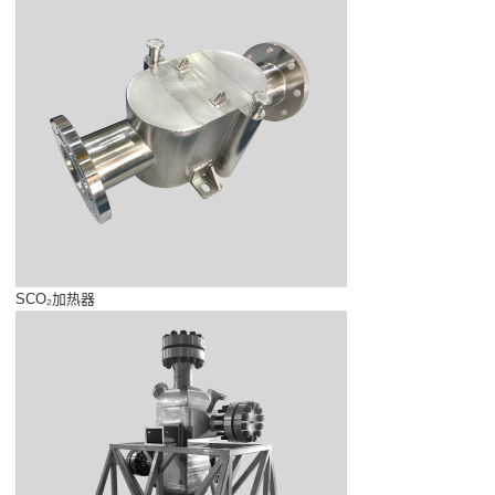
SCO₂加热器