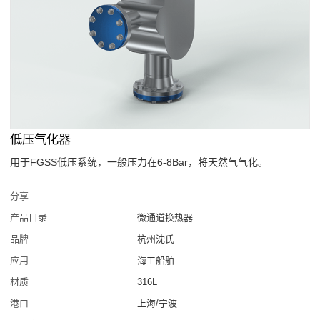
低压气化器
用于FGSS低压系统，一般压力在6-8Bar，将天然气气化。
分享
产品目录
微通道换热器
品牌
杭州沈氏
应用
海工船舶
材质
316L
港口
上海/宁波