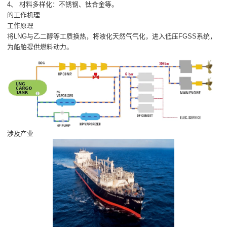
4、 材料多样化：不锈钢、钛合金等。
的工作机理
工作原理
将LNG与乙二醇等工质换热，将液化天然气气化，进入低压FGSS系统，
为船舶提供燃料动力。
涉及产业