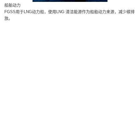
船舶动力
FGSS用于LNG动力船，使用LNG 清洁能源作为船舶动力来源，减少碳排
放。