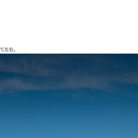
0℃左右。