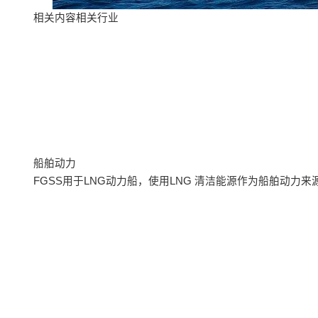
相关内容相关行业
船舶动力
FGSS用于LNG动力船，使用LNG 清洁能源作为船舶动力