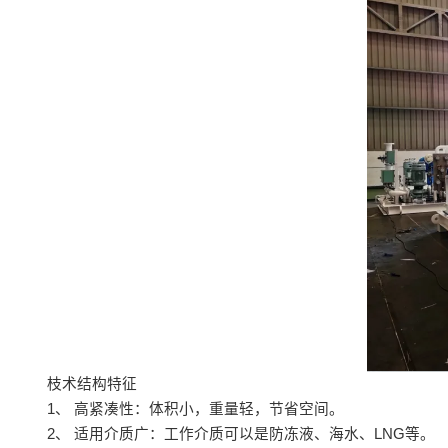
枝术结构特征
1、 高紧凑性：体积小，重量轻，节省空间。
2、 适用介质广：工作介质可以是防冻液、海水、LNG等。