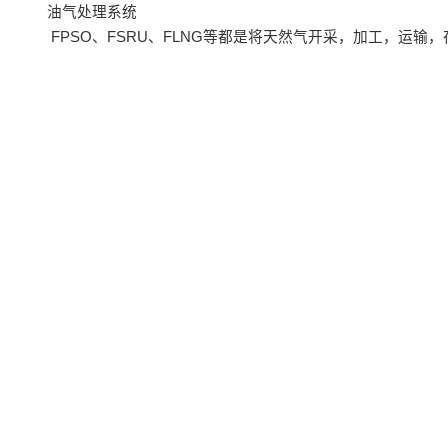
油气处理系统
FPSO、FSRU、FLNG等都是将天然气开采，加工，运