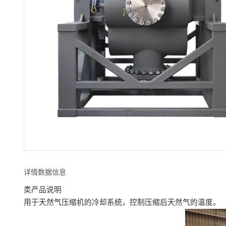
详情数据信息
类产品说明
用于天然气压缩机的冷却系统，控制压缩后天然气的温度。