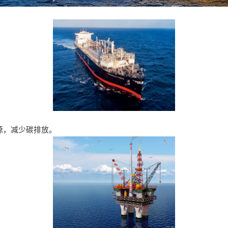
来源，减少碳排放。