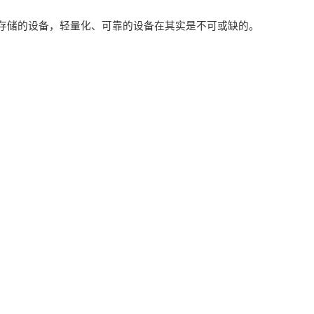
输，存储的设备，轻量化、可靠的设备在其实是不可或缺的。