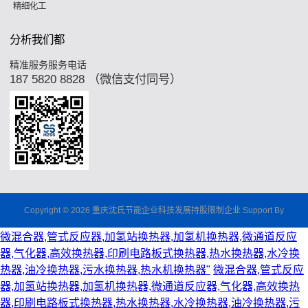
精细化工
分析我们都
精准服务服务电话
187 5820 8828 （微信支付同号）
Copyright © 2026 重庆沈氏节能企业科技发展持股限制企业 Support By
微混合器,管式反应器,加氢站换热器,加氢机换热器,微通道反应
器,气化器,高效换热器,印刷电路板式换热器,热水换热器,水冷换
热器,油冷换热器,污水换热器,热水机换热器"
微混合器,管式反应
器,加氢站换热器,加氢机换热器,微通道反应器,气化器,高效换热
器,印刷电路板式换热器,热水换热器,水冷换热器,油冷换热器,污