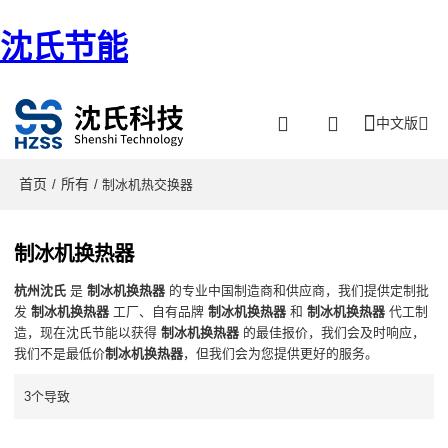
沈氏节能
中文版
首页
所有
/
/ 制冰机热交换器
制冰机换热器
杭州沈氏
是
制冰机换热器
的专业中国制造商和供应商，我们提供定制批
发
制冰机换热器
工厂、自有品牌
制冰机换热器
和
制冰机换热器
代工制
造，现在沈氏节能以获得
制冰机换热器
的最佳报价，我们会及时响应，
我们不是最低价
制冰机换热器
，但我们会为您提供更好的服务。
3个导致