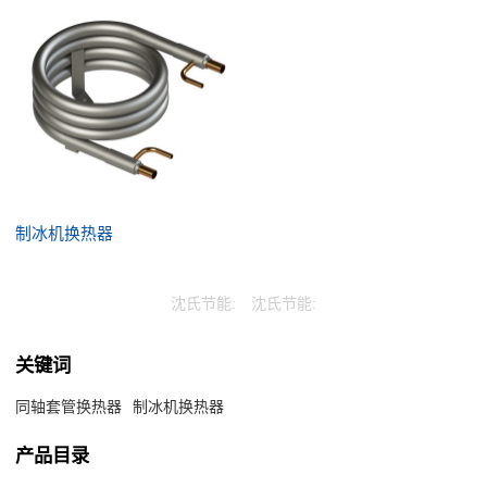
制冰机换热器
沈氏节能:
沈氏节能:
关键词
同轴套管换热器
制冰机换热器
产品目录