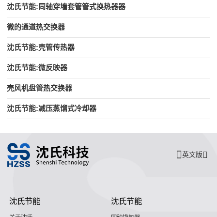
沈氏节能:同轴穿墙套管管式换热器器
微的通道热交换器
沈氏节能:壳管传热器
沈氏节能:微反映器
壳风机盘管热交换器
沈氏节能:减压蒸馏式冷却器
英文版
沈氏节能
沈氏节能