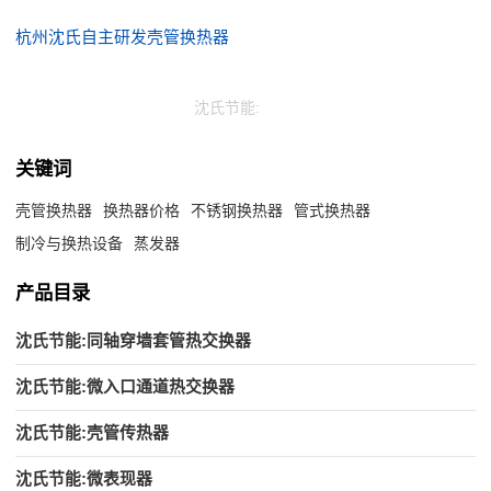
杭州沈氏自主研发壳管换热器
沈氏节能:
关键词
壳管换热器
换热器价格
不锈钢换热器
管式换热器
制冷与换热设备
蒸发器
产品目录
沈氏节能:同轴穿墙套管热交换器
沈氏节能:微入口通道热交换器
沈氏节能:壳管传热器
沈氏节能:微表现器