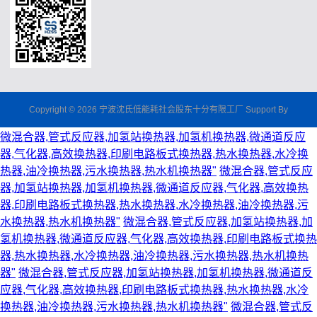
Copyright © 2026 宁波沈氏低能耗社会股东十分有限工厂 Support By
微混合器,管式反应器,加氢站换热器,加氢机换热器,微通道反应
器,气化器,高效换热器,印刷电路板式换热器,热水换热器,水冷换
热器,油冷换热器,污水换热器,热水机换热器"
微混合器,管式反应
器,加氢站换热器,加氢机换热器,微通道反应器,气化器,高效换热
器,印刷电路板式换热器,热水换热器,水冷换热器,油冷换热器,污
水换热器,热水机换热器"
微混合器,管式反应器,加氢站换热器,加
氢机换热器,微通道反应器,气化器,高效换热器,印刷电路板式换热
器,热水换热器,水冷换热器,油冷换热器,污水换热器,热水机换热
器"
微混合器,管式反应器,加氢站换热器,加氢机换热器,微通道反
应器,气化器,高效换热器,印刷电路板式换热器,热水换热器,水冷
换热器,油冷换热器,污水换热器,热水机换热器"
微混合器,管式反