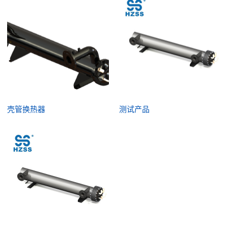
壳管换热器
测试产品