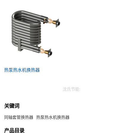
热泵热水机换热器
沈氏节能:
关键词
同轴套管换热器
热泵热水机换热器
产品目录