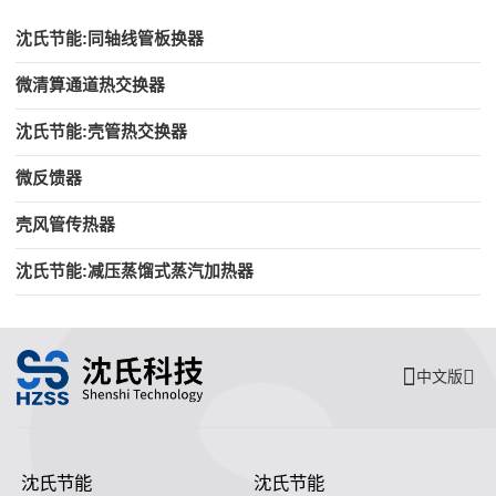
沈氏节能:同轴线管板换器
微清算通道热交换器
沈氏节能:壳管热交换器
微反馈器
壳风管传热器
沈氏节能:减压蒸馏式蒸汽加热器
中文版
沈氏节能
沈氏节能