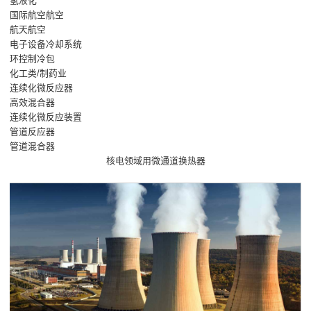
氢液化
国际航空航空
航天航空
电子设备冷却系统
环控制冷包
化工类/制药业
连续化微反应器
高效混合器
连续化微反应装置
管道反应器
管道混合器
核电领域用微通道换热器