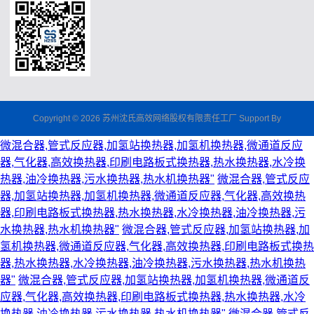
Copyright © 2026 苏州沈氏高效网络股权有限责任工厂 Support By
微混合器,管式反应器,加氢站换热器,加氢机换热器,微通道反应
器,气化器,高效换热器,印刷电路板式换热器,热水换热器,水冷换
热器,油冷换热器,污水换热器,热水机换热器"
微混合器,管式反应
器,加氢站换热器,加氢机换热器,微通道反应器,气化器,高效换热
器,印刷电路板式换热器,热水换热器,水冷换热器,油冷换热器,污
水换热器,热水机换热器"
微混合器,管式反应器,加氢站换热器,加
氢机换热器,微通道反应器,气化器,高效换热器,印刷电路板式换热
器,热水换热器,水冷换热器,油冷换热器,污水换热器,热水机换热
器"
微混合器,管式反应器,加氢站换热器,加氢机换热器,微通道反
应器,气化器,高效换热器,印刷电路板式换热器,热水换热器,水冷
换热器,油冷换热器,污水换热器,热水机换热器"
微混合器,管式反