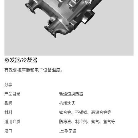
蒸发器/冷凝器
有效调控座舱和电子设备温度。
分享
产品目录
微通道换热器
品牌
杭州沈氏
材料
钛合金、不锈钢、高温合金等
适用介质
防冻液、制冷剂、氦气、氢气等
港口
上海/宁波