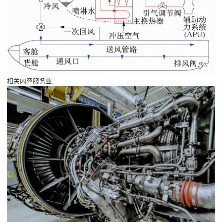
相关内容服务业