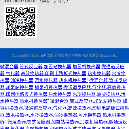
187 5820 8828 （微信号同号）
Copyright © 2026 深圳沈氏节能技术科持股权有局限总部 Support By
微混合器,管式反应器,加氢站换热器,加氢机换热器,微通道反应
器,气化器,高效换热器,印刷电路板式换热器,热水换热器,水冷换
热器,油冷换热器,污水换热器,热水机换热器"
微混合器,管式反应
器,加氢站换热器,加氢机换热器,微通道反应器,气化器,高效换热
器,印刷电路板式换热器,热水换热器,水冷换热器,油冷换热器,污
水换热器,热水机换热器"
微混合器,管式反应器,加氢站换热器,加
氢机换热器,微通道反应器,气化器,高效换热器,印刷电路板式换热
器,热水换热器,水冷换热器,油冷换热器,污水换热器,热水机换热
器"
微混合器,管式反应器,加氢站换热器,加氢机换热器,微通道反
应器,气化器,高效换热器,印刷电路板式换热器,热水换热器,水冷