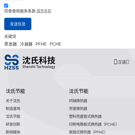
同意使用服务条款,
服务条款
发送信息
关键词
蒸发器
冷凝器
PFHE
PCHE
汉语
沈氏节能
沈氏节能
关于沈氏
同轴换热器
制造基地
壳管换热器
沈氏节能
塑料壳盘管式换热器
研发创新
印刷电路板式换热器（PCHE）
新闻媒体
板翅式换热器（PFHE）