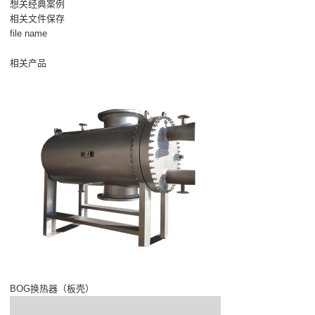
想关经典案例
相关文件保存
file name
相关产品
BOG换热器（板壳）