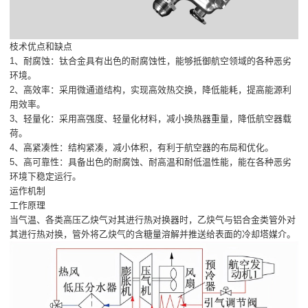
枝术优点和缺点
1、耐腐蚀：钛合金具有出色的耐腐蚀性，能够抵御航空领域的各种恶劣
环境。
2、高效率：采用微通道结构，实现高效热交换，降低能耗，提高能源利
用效率。
3、轻量化：采用高强度、轻量化材料，减小换热器重量，降低航空器载
荷。
4、高紧凑性：结构紧凑，减小体积，有利于航空器的布局和优化。
5、高可靠性：具备出色的耐腐蚀、耐高温和耐低温性能，能在各种恶劣
环境下稳定运行。
运作机制
工作原理
当气温、各类高压乙炔气对其进行热对换器时，乙炔气与铝合金类管外对
其进行热对换，管外将乙炔气的含糖量溶解并推送给表面的冷却塔媒介。