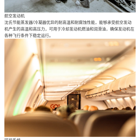
航空发动机
沈氏节能蒸发器/冷凝器优异的耐高温和耐腐蚀性能，能够承受航空发动
机产生的高温和高压力，可用于冷却发动机燃油和润滑油，确保发动机在
各种飞行条件下稳定运行。