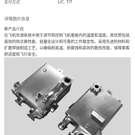
支付方式
L/C, T/T
详情图片信息
新产品介召
在飞机空调系统中用于调节和控制飞机客舱内的温度和湿度。其优势包括
高效的热交换性能、轻量化设计和可靠的工作稳定性。采用先进的材料和
扩散焊接制造工艺，以确保耐高温、耐腐蚀和高效的散热性能，保障乘客
舒适度和飞行安全。