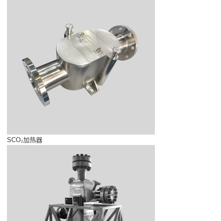
SCO₂加热器