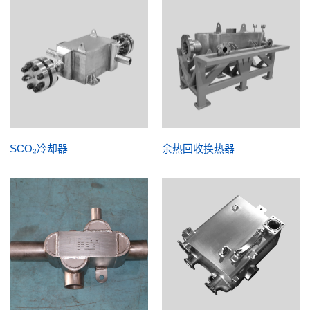
SCO₂冷却器
余热回收换热器