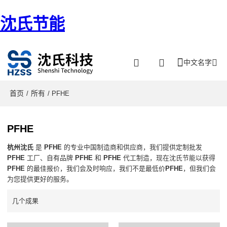
沈氏节能
中文名字
首页
所有
/
/ PFHE
PFHE
杭州沈氏
是
PFHE
的专业中国制造商和供应商，我们提供定制批发
PFHE
工厂、自有品牌
PFHE
和
PFHE
代工制造，现在沈氏节能以获得
PFHE
的最佳报价，我们会及时响应，我们不是最低价
PFHE
，但我们会
为您提供更好的服务。
几个成果