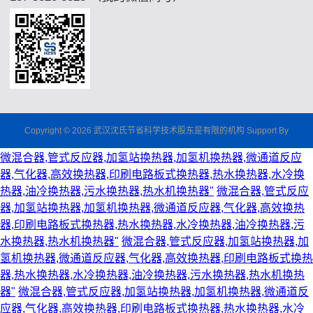
Copyright © 2026 武汉沈氏节省科学技术股东是有限的机构 Support By
微混合器,管式反应器,加氢站换热器,加氢机换热器,微通道反应
器,气化器,高效换热器,印刷电路板式换热器,热水换热器,水冷换
热器,油冷换热器,污水换热器,热水机换热器"
微混合器,管式反应
器,加氢站换热器,加氢机换热器,微通道反应器,气化器,高效换热
器,印刷电路板式换热器,热水换热器,水冷换热器,油冷换热器,污
水换热器,热水机换热器"
微混合器,管式反应器,加氢站换热器,加
氢机换热器,微通道反应器,气化器,高效换热器,印刷电路板式换热
器,热水换热器,水冷换热器,油冷换热器,污水换热器,热水机换热
器"
微混合器,管式反应器,加氢站换热器,加氢机换热器,微通道反
应器,气化器,高效换热器,印刷电路板式换热器,热水换热器,水冷