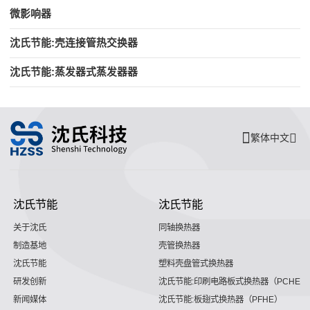
微影响器
沈氏节能:壳连接管热交换器
沈氏节能:蒸发器式蒸发器器
繁体中文
沈氏节能
沈氏节能
关于沈氏
同轴换热器
制造基地
壳管换热器
沈氏节能
塑料壳盘管式换热器
研发创新
沈氏节能:印刷电路板式换热器（PCHE）
新闻媒体
沈氏节能:板翅式换热器（PFHE）