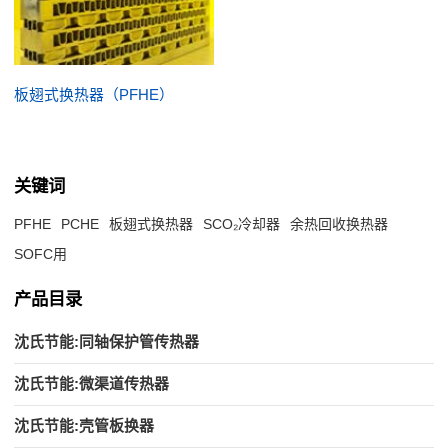
板翅式换热器（PFHE）
关键词
PFHE
PCHE
板翅式换热器
SCO₂冷却器
余热回收换热器
SOFC用
产品目录
沈氏节能:同轴保护管传热器
沈氏节能:微渠道传热器
沈氏节能:壳管板换器