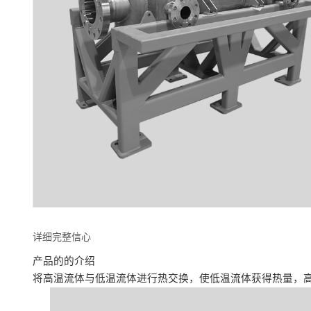
详细完整信心
产品的的介绍
将高温流体与低温流体进行热交换，使低温流体获得热量，