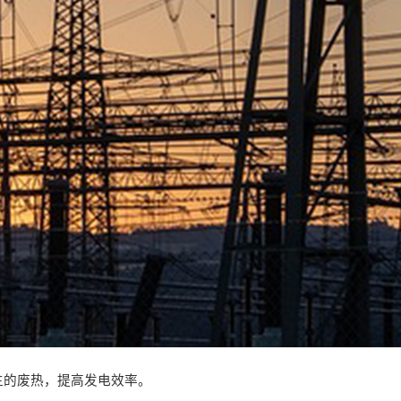
生的废热，提高发电效率。