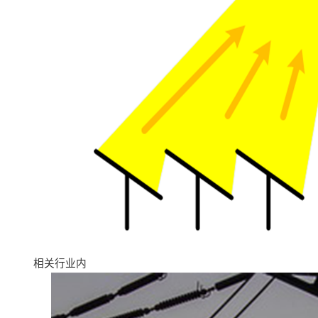
相关行业内