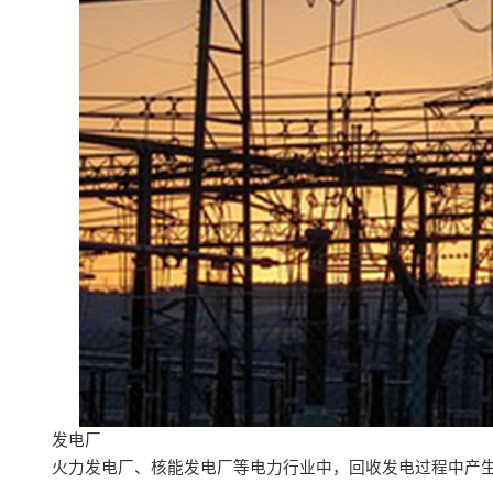
发电厂
火力发电厂、核能发电厂等电力行业中，回收发电过程中产