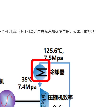
一个种射流，使其回温并生成蒸汽加热发生器，如果用做控制