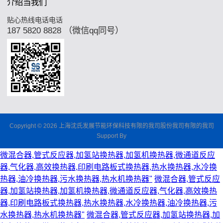
介绍当我们
贴心热线电话电话
187 5820 8828 （微信qq同号）
Copyright © 2026 上海沈氏发展节能环保科技有限的我司股份我司有限的我司
Support By
微混合器,管式反应器,加氢站换热器,加氢机换热器,微通道反应
器,气化器,高效换热器,印刷电路板式换热器,热水换热器,水冷换
热器,油冷换热器,污水换热器,热水机换热器"
微混合器,管式反应
器,加氢站换热器,加氢机换热器,微通道反应器,气化器,高效换热
器,印刷电路板式换热器,热水换热器,水冷换热器,油冷换热器,污
水换热器,热水机换热器"
微混合器,管式反应器,加氢站换热器,加