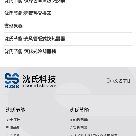
沈氏节能:微绿色通道热交换器
沈氏节能:壳管热交换器
微现象器
沈氏节能:壳风管板式换热器器
沈氏节能:汽化式冷却器器
中文名字
沈氏节能
沈氏节能
关于沈氏
同轴换热器
制造基地
壳管换热器
沈氏节能
沈氏节能:塑料壳盘管式换热器