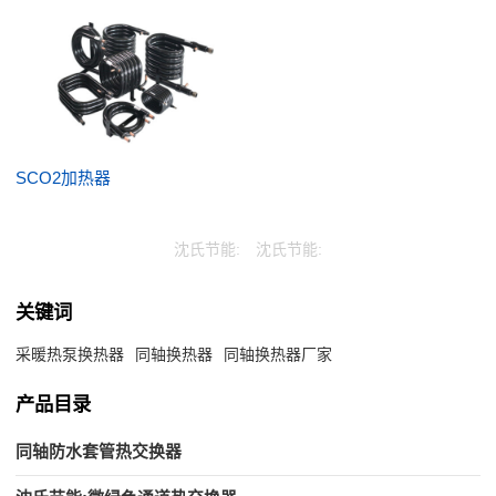
SCO2加热器
沈氏节能:
沈氏节能:
关键词
采暖热泵换热器
同轴换热器
同轴换热器厂家
产品目录
同轴防水套管热交换器