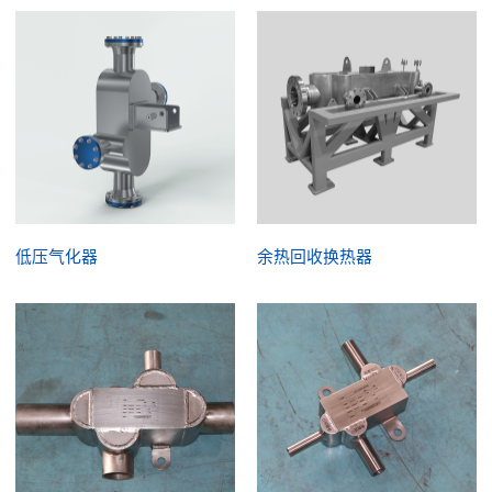
低压气化器
余热回收换热器