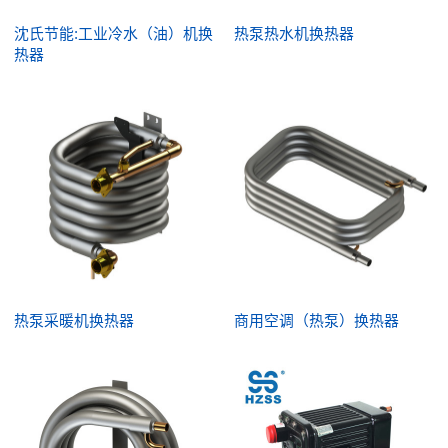
沈氏节能:工业冷水（油）机换
热泵热水机换热器
热器
热泵采暖机换热器
商用空调（热泵）换热器