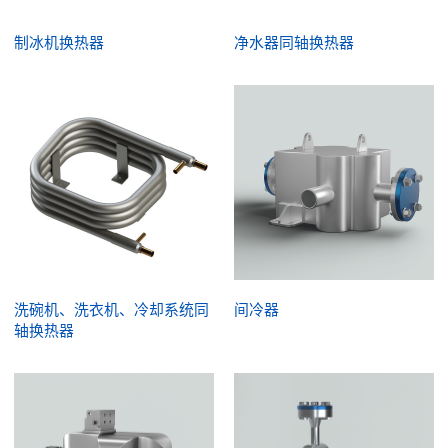
制冰机换热器
净水器同轴换热器
洗碗机、洗衣机、冷却系统同
间冷器
轴换热器