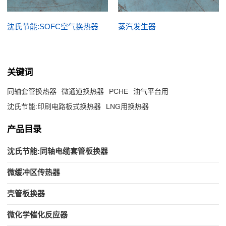
沈氏节能:SOFC空气换热器
蒸汽发生器
关键词
同轴套管换热器
微通道换热器
PCHE
油气平台用
沈氏节能:印刷电路板式换热器
LNG用换热器
产品目录
沈氏节能:同轴电缆套管板换器
微缓冲区传热器
壳管板换器
微化学催化反应器