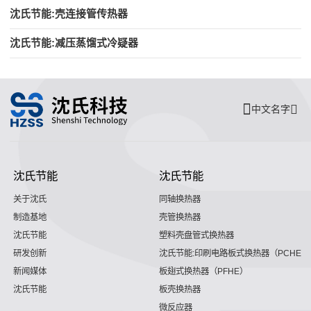
沈氏节能:壳连接管传热器
沈氏节能:减压蒸馏式冷疑器
中文名字
沈氏节能
沈氏节能
关于沈氏
同轴换热器
制造基地
壳管换热器
沈氏节能
塑料壳盘管式换热器
研发创新
沈氏节能:印刷电路板式换热器（PCHE）
新闻媒体
板翅式换热器（PFHE）
沈氏节能
板壳换热器
微反应器