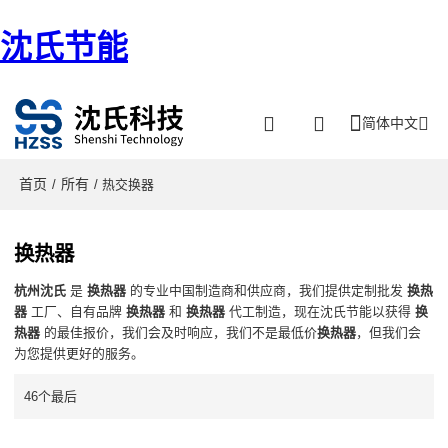
沈氏节能
简体中文
首页
所有
/
/ 热交换器
换热器
杭州沈氏
是
换热器
的专业中国制造商和供应商，我们提供定制批发
换热
器
工厂、自有品牌
换热器
和
换热器
代工制造，现在沈氏节能以获得
换
热器
的最佳报价，我们会及时响应，我们不是最低价
换热器
，但我们会
为您提供更好的服务。
46个最后