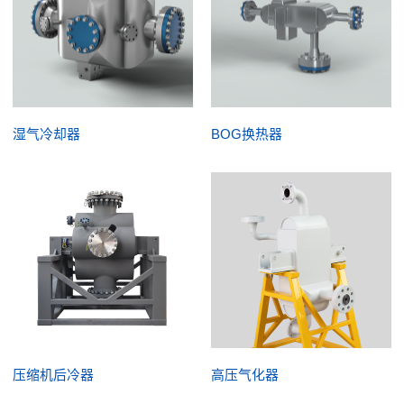
湿气冷却器
BOG换热器
压缩机后冷器
高压气化器