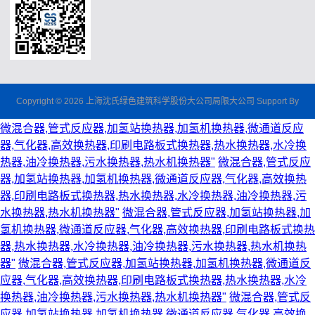
Copyright © 2026 上海沈氏绿色建筑科学股份大公司局限大公司 Support By
微混合器,管式反应器,加氢站换热器,加氢机换热器,微通道反应
器,气化器,高效换热器,印刷电路板式换热器,热水换热器,水冷换
热器,油冷换热器,污水换热器,热水机换热器"
微混合器,管式反应
器,加氢站换热器,加氢机换热器,微通道反应器,气化器,高效换热
器,印刷电路板式换热器,热水换热器,水冷换热器,油冷换热器,污
水换热器,热水机换热器"
微混合器,管式反应器,加氢站换热器,加
氢机换热器,微通道反应器,气化器,高效换热器,印刷电路板式换热
器,热水换热器,水冷换热器,油冷换热器,污水换热器,热水机换热
器"
微混合器,管式反应器,加氢站换热器,加氢机换热器,微通道反
应器,气化器,高效换热器,印刷电路板式换热器,热水换热器,水冷
换热器,油冷换热器,污水换热器,热水机换热器"
微混合器,管式反
应器,加氢站换热器,加氢机换热器,微通道反应器,气化器,高效换