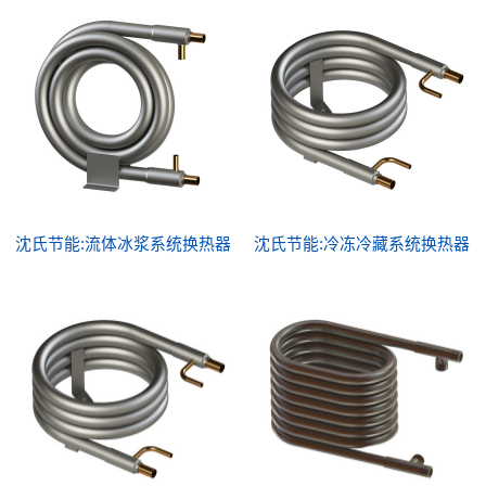
沈氏节能:流体冰浆系统换热器
沈氏节能:冷冻冷藏系统换热器